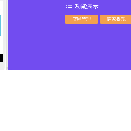
功能展示
店铺管理
商家提现