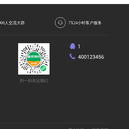
000人交流大群
7X24小时客户服务
1
400123456
扫一扫关注我们