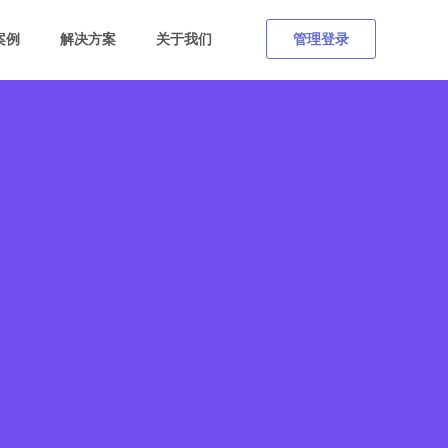
案例
解决方案
关于我们
管理登录