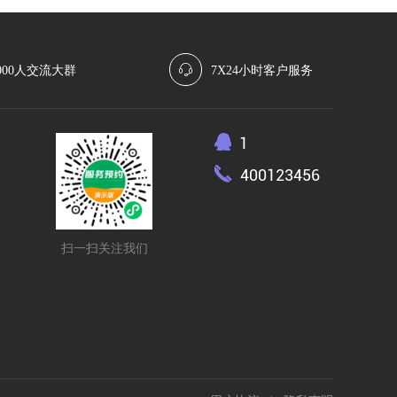
000人交流大群
7X24小时客户服务
1
400123456
扫一扫关注我们