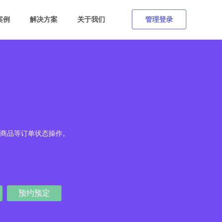
案例
解决方案
关于我们
管理登录
商品等订单状态操作。
预约预定