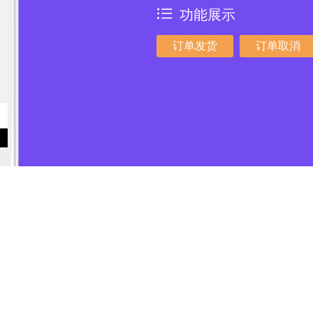
功能展示
订单发货
订单取消